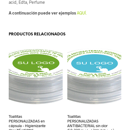
acid, Edta, Perfume
A continuación puede ver ejemplos
AQUÍ.
PRODUCTOS RELACIONADOS
Toallitas
Toallitas
PERSONALIZADAS en
PERSONALIZADAS
cápsula – Higienizante
ANTIBACTERIAL sin olor