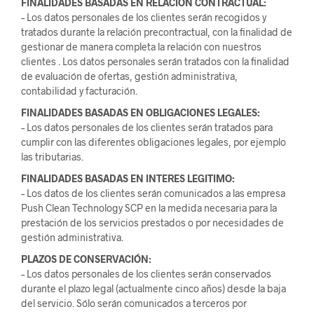
FINALIDADES BASADAS EN RELACION CONTRACTUAL:
– Los datos personales de los clientes serán recogidos y
tratados durante la relación precontractual, con la finalidad de
gestionar de manera completa la relación con nuestros
clientes . Los datos personales serán tratados con la finalidad
de evaluación de ofertas, gestión administrativa,
contabilidad y facturación.
FINALIDADES BASADAS EN OBLIGACIONES LEGALES:
– Los datos personales de los clientes serán tratados para
cumplir con las diferentes obligaciones legales, por ejemplo
las tributarias.
FINALIDADES BASADAS EN INTERES LEGITIMO:
– Los datos de los clientes serán comunicados a las empresa
Push Clean Technology SCP en la medida necesaria para la
prestación de los servicios prestados o por necesidades de
gestión administrativa.
PLAZOS DE CONSERVACIÓN:
– Los datos personales de los clientes serán conservados
durante el plazo legal (actualmente cinco años) desde la baja
del servicio. Sólo serán comunicados a terceros por