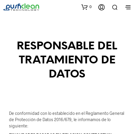
0
RESPONSABLE DEL
TRATAMIENTO DE
DATOS
De conformidad con lo establecido en el Reglamento General
de Protección de Datos 2016/679, le informamos de lo
siguiente: