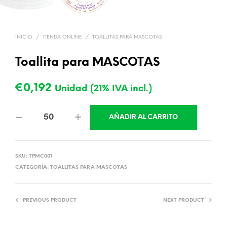
INICIO
/
TIENDA ONLINE
/
TOALLITAS PARA MASCOTAS
Toallita para MASCOTAS
€
0,192
Unidad (21% IVA incl.)
AÑADIR AL CARRITO
SKU:
TPMC001
CATEGORÍA:
TOALLITAS PARA MASCOTAS
PREVIOUS PRODUCT
NEXT PRODUCT